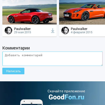
Paulwalker
Paulwalker
29 мая 2015
4 февраля 2015
Комментарии
Cкачайте приложение