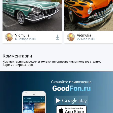
Vidmulia
Vidmulia
6 ноября 2015
22 мая 2015
Комментарии
Комментарии разрешены только авторизованным пользователям.
Зарегистрироваться
.
Cкачайте приложение