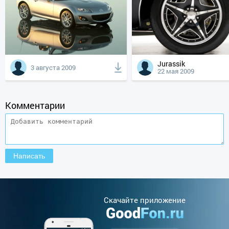
Jurassik
3 августа 2009
22 мая 2009
Комментарии
Cкачайте приложение