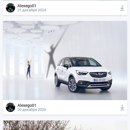
Alexego01
21 декабря 2024
Alexego01
20 декабря 2024