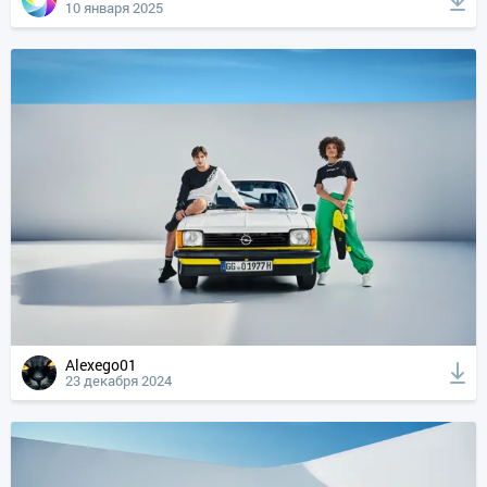
10 января 2025
Alexego01
23 декабря 2024