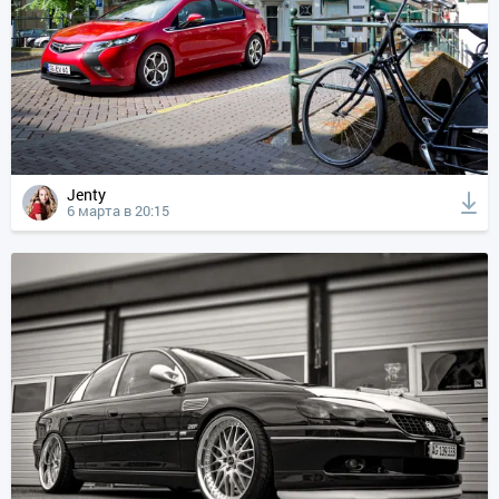
Jenty
6 марта в 20:15