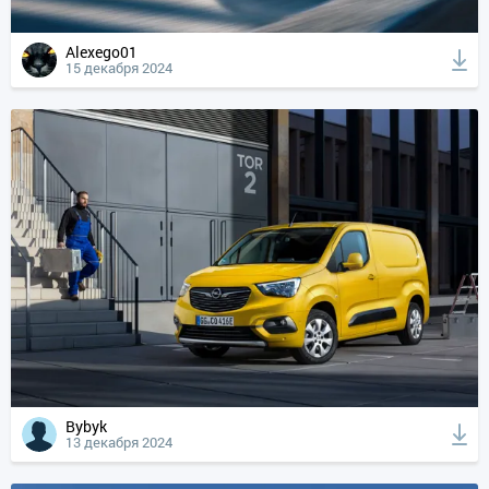
Alexego01
15 декабря 2024
Bybyk
13 декабря 2024