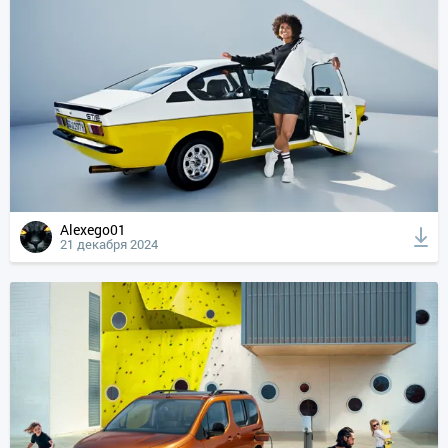
Alexego01
21 декабря 2024