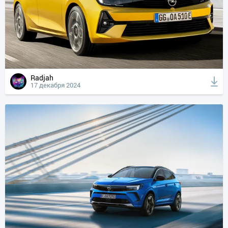
Radjah
17 декабря 2024