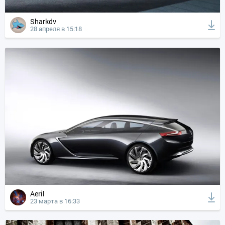
Sharkdv
28 апреля в 15:18
Aeril
23 марта в 16:33