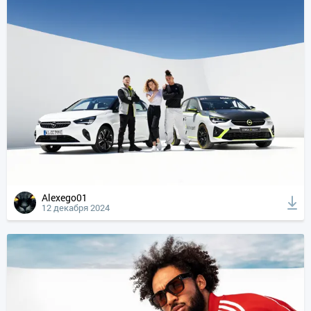
Alexego01
12 декабря 2024