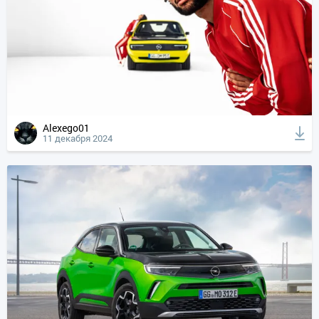
Alexego01
11 декабря 2024