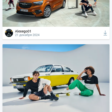
Alexego01
21 декабря 2024