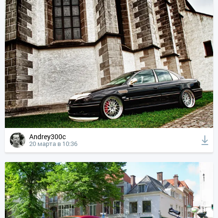
Andrey300c
20 марта в 10:36