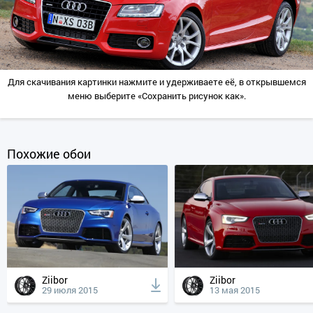
Для скачивания картинки нажмите и удерживаете её, в открывшемся
меню выберите «Сохранить рисунок как».
Похожие обои
Ziibor
Ziibor
29 июля 2015
13 мая 2015