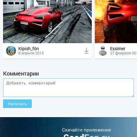
Kipish_fön
Exsimer
8 апреля 2015
27 февраля 20
Комментарии
Cкачайте приложение