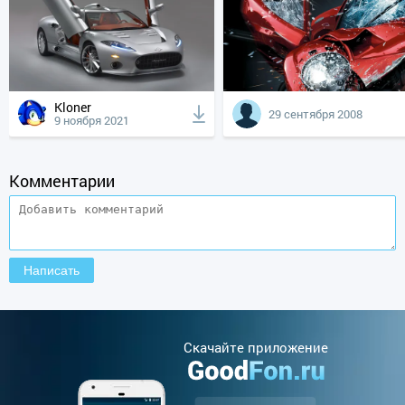
Kloner
29 сентября 2008
9 ноября 2021
Комментарии
Cкачайте приложение