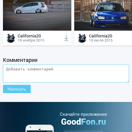
California20
California20
18 ноября 2015
18 июля 2015
Комментарии
Cкачайте приложение